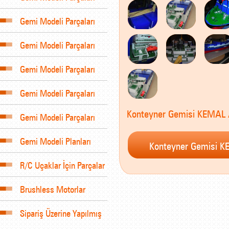
Gemi Modeli Parçaları
Gemi Modeli Parçaları
Gemi Modeli Parçaları
Gemi Modeli Parçaları
Konteyner Gemisi KEMAL
Gemi Modeli Parçaları
Gemi Modeli Planları
R/C Uçaklar İçin Parçalar
Brushless Motorlar
Sipariş Üzerine Yapılmış