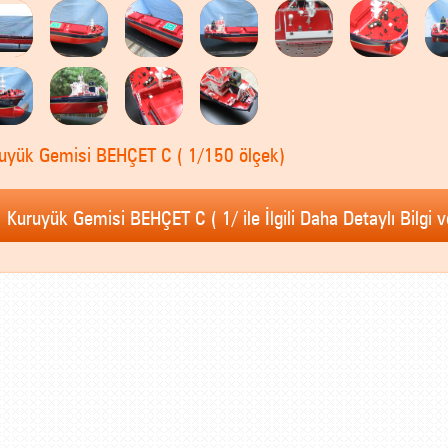
uyük Gemisi BEHÇET C ( 1/150 ölçek)