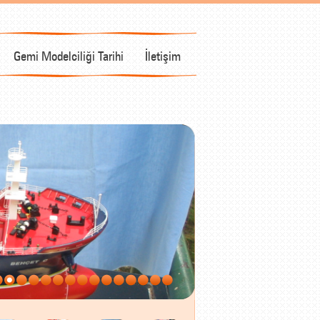
Gemi Modelciliği Tarihi
İletişim