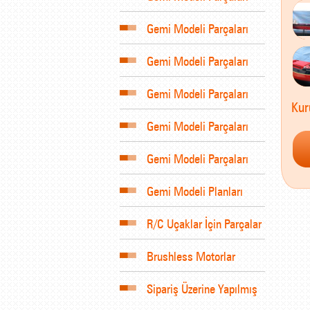
Gemi Modeli Parçaları
Gemi Modeli Parçaları
Gemi Modeli Parçaları
Kur
Gemi Modeli Parçaları
Gemi Modeli Parçaları
Gemi Modeli Planları
R/C Uçaklar İçin Parçalar
Brushless Motorlar
Sipariş Üzerine Yapılmış