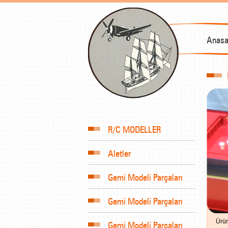
Anasa
R/C MODELLER
Aletler
Gemi Modeli Parçaları
Gemi Modeli Parçaları
Ürün
Gemi Modeli Parçaları