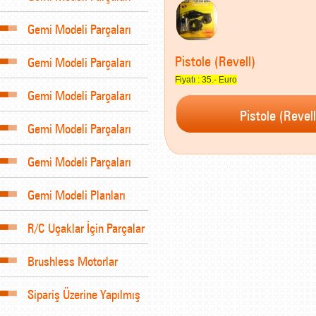
Gemi Modeli Parçaları
Pistole (Revell)
Gemi Modeli Parçaları
Fiyatı : 35.- Euro
Gemi Modeli Parçaları
Gemi Modeli Parçaları
Gemi Modeli Parçaları
Gemi Modeli Planları
R/C Uçaklar İçin Parçalar
Brushless Motorlar
Sipariş Üzerine Yapılmış