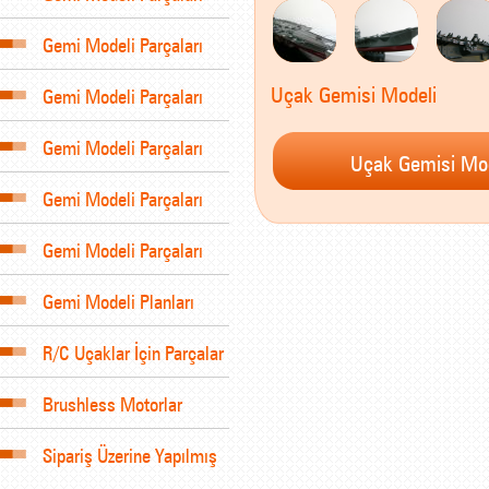
Gemi Modeli Parçaları
Uçak Gemisi Modeli
Gemi Modeli Parçaları
Gemi Modeli Parçaları
Gemi Modeli Parçaları
Gemi Modeli Parçaları
Gemi Modeli Planları
R/C Uçaklar İçin Parçalar
Brushless Motorlar
Sipariş Üzerine Yapılmış