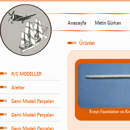
Anasayfa
Metin Gürkan
Ürünler
R/C MODELLER
Aletler
Gemi Modeli Parçaları
Kreyn Faundation ve Kre
Gemi Modeli Parçaları
Gemi Modeli Parçaları