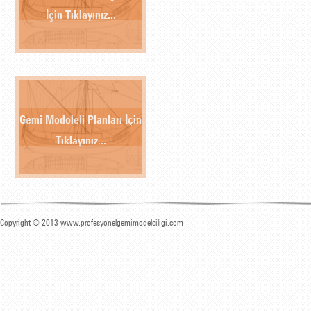
İçin Tıklayınız...
Gemi Modoleli Planları İçin
Tıklayınız...
Copyright © 2013 www.profesyonelgemimodelciligi.com