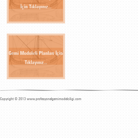
İçin Tıklayınız...
Gemi Modoleli Planları İçin
Tıklayınız...
Copyright © 2013 www.profesyonelgemimodelciligi.com