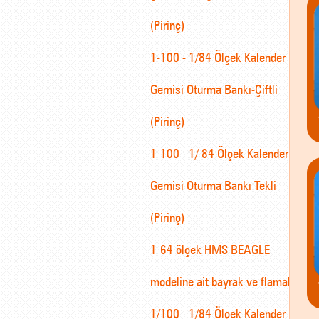
(Pirinç)
1-100 - 1/84 Ölçek Kalender
Gemisi Oturma Bankı-Çiftli
(Pirinç)
1-100 - 1/ 84 Ölçek Kalender
Gemisi Oturma Bankı-Tekli
(Pirinç)
1-64 ölçek HMS BEAGLE
modeline ait bayrak ve flamalar
1/100 - 1/84 Ölçek Kalender