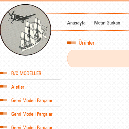
Anasayfa
Metin Gürkan
Ürünler
R/C MODELLER
Aletler
Gemi Modeli Parçaları
Gemi Modeli Parçaları
Gemi Modeli Parçaları