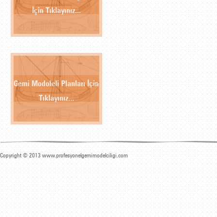
İçin Tıklayınız...
Gemi Modoleli Planları İçin
Tıklayınız...
Copyright © 2013 www.profesyonelgemimodelciligi.com