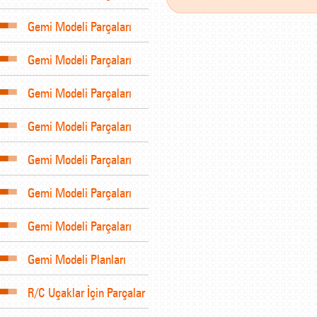
Gemi Modeli Parçaları
Gemi Modeli Parçaları
Gemi Modeli Parçaları
Gemi Modeli Parçaları
Gemi Modeli Parçaları
Gemi Modeli Parçaları
Gemi Modeli Parçaları
Gemi Modeli Planları
R/C Uçaklar İçin Parçalar