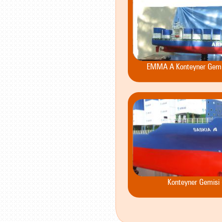
EMMA A Konteyner Gemisi
Konteyner Gemisi